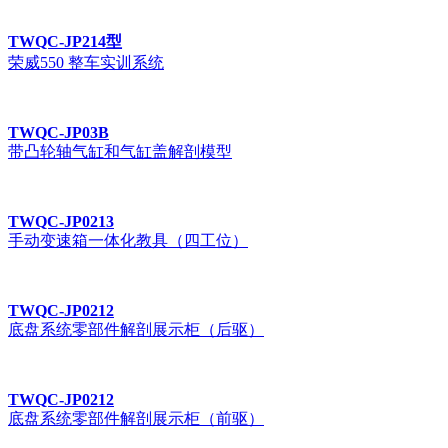
TWQC-JP214型
荣威550 整车实训系统
TWQC-JP03B
带凸轮轴气缸和气缸盖解剖模型
TWQC-JP0213
手动变速箱一体化教具（四工位）
TWQC-JP0212
底盘系统零部件解剖展示柜（后驱）
TWQC-JP0212
底盘系统零部件解剖展示柜（前驱）