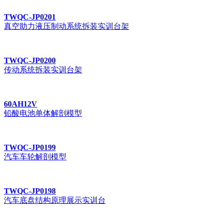
TWQC-JP0201
真空助力液压制动系统拆装实训台架
TWQC-JP0200
传动系统拆装实训台架
60AH12V
铅酸电池单体解剖模型
TWQC-JP0199
汽车车轮解剖模型
TWQC-JP0198
汽车底盘结构原理展示实训台