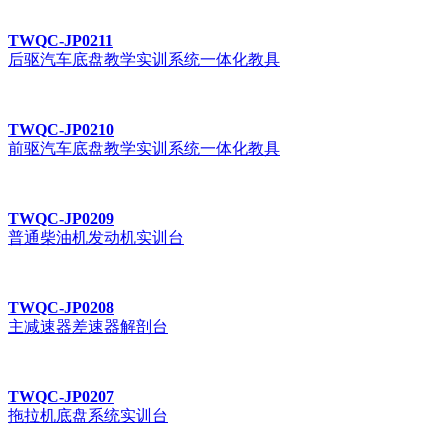
TWQC-JP0211
后驱汽车底盘教学实训系统一体化教具
TWQC-JP0210
前驱汽车底盘教学实训系统一体化教具
TWQC-JP0209
普通柴油机发动机实训台
TWQC-JP0208
主减速器差速器解剖台
TWQC-JP0207
拖拉机底盘系统实训台