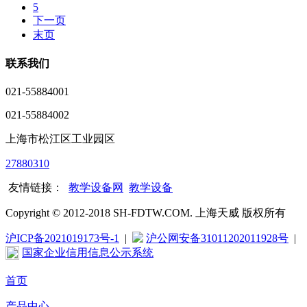
5
下一页
末页
联系我们
021-55884001
021-55884002
上海市松江区工业园区
27880310
友情链接：
教学设备网
教学设备
Copyright © 2012-2018 SH-FDTW.COM. 上海天威 版权所有
沪ICP备2021019173号-1
|
沪公网安备31011202011928号
|
国家企业信用信息公示系统
首页
产品中心