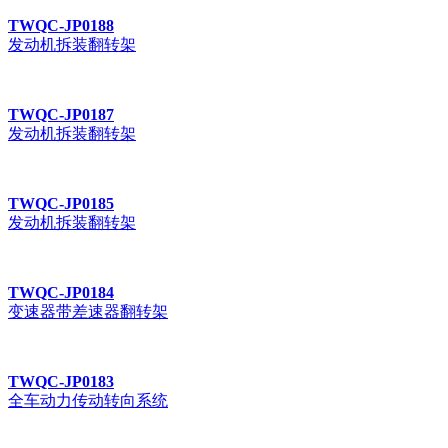
TWQC-JP0188
发动机拆装翻转架
TWQC-JP0187
发动机拆装翻转架
TWQC-JP0185
发动机拆装翻转架
TWQC-JP0184
变速器带差速器翻转架
TWQC-JP0183
全车动力传动转向系统