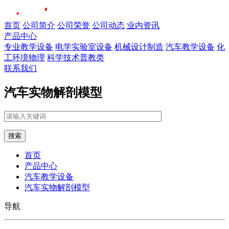
首页
公司简介
公司荣誉
公司动态
业内资讯
产品中心
专业教学设备
电学实验室设备
机械设计制造
汽车教学设备
化
工环境物理
科学技术普教类
联系我们
汽车实物解剖模型
搜索
首页
产品中心
汽车教学设备
汽车实物解剖模型
导航