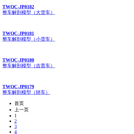
TWQC-JP0182
整车解剖模型（大货车）
TWQC-JP0181
整车解剖模型（小货车）
TWQC-JP0180
整车解剖模型（吉普车）
TWQC-JP0179
整车解剖模型（轿车）
首页
上一页
1
2
3
4