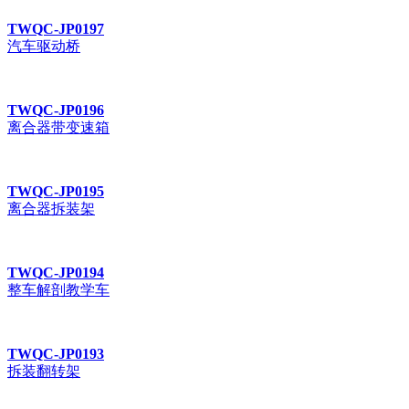
TWQC-JP0197
汽车驱动桥
TWQC-JP0196
离合器带变速箱
TWQC-JP0195
离合器拆装架
TWQC-JP0194
整车解剖教学车
TWQC-JP0193
拆装翻转架