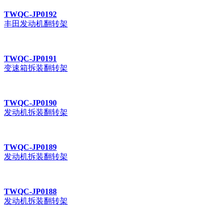
TWQC-JP0192
丰田发动机翻转架
TWQC-JP0191
变速箱拆装翻转架
TWQC-JP0190
发动机拆装翻转架
TWQC-JP0189
发动机拆装翻转架
TWQC-JP0188
发动机拆装翻转架