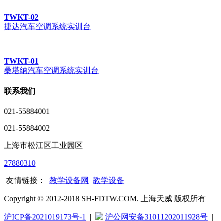
TWKT-02
捷达汽车空调系统实训台
TWKT-01
桑塔纳汽车空调系统实训台
联系我们
021-55884001
021-55884002
上海市松江区工业园区
27880310
友情链接：
教学设备网
教学设备
Copyright © 2012-2018 SH-FDTW.COM. 上海天威 版权所有
沪ICP备2021019173号-1
|
沪公网安备31011202011928号
|