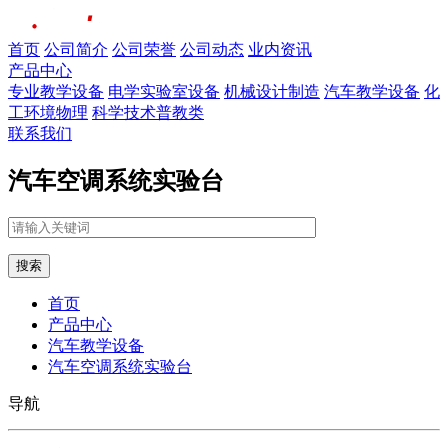
首页
公司简介
公司荣誉
公司动态
业内资讯
产品中心
专业教学设备
电学实验室设备
机械设计制造
汽车教学设备
化
工环境物理
科学技术普教类
联系我们
汽车空调系统实验台
搜索
首页
产品中心
汽车教学设备
汽车空调系统实验台
导航