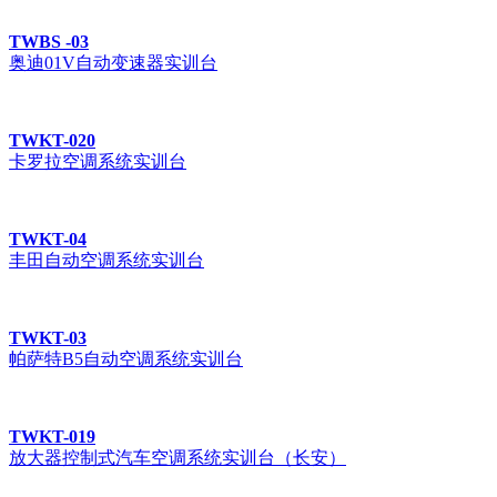
TWBS -03
奥迪01V自动变速器实训台
TWKT-020
卡罗拉空调系统实训台
TWKT-04
丰田自动空调系统实训台
TWKT-03
帕萨特B5自动空调系统实训台
TWKT-019
放大器控制式汽车空调系统实训台（长安）