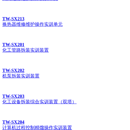
TW-SX213
换热器维修维护操作实训单元
TW-SX201
化工管路拆装实训装置
TW-SX202
机泵拆装实训装置
TW-SX203
化工设备拆装综合实训装置（双塔）
TW-SX204
计算机过程控制精馏操作实训装置