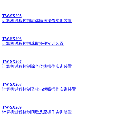
TW-SX205
计算机过程控制流体输送操作实训装置
TW-SX206
计算机过程控制萃取操作实训装置
TW-SX207
计算机过程控制综合传热操作实训装置
TW-SX208
计算机过程控制吸收与解吸操作实训装置
TW-SX209
计算机过程控制间歇反应操作实训装置