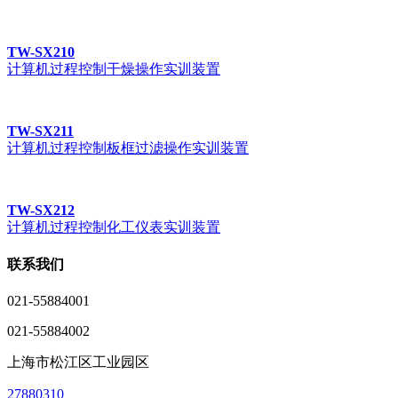
TW-SX210
计算机过程控制干燥操作实训装置
TW-SX211
计算机过程控制板框过滤操作实训装置
TW-SX212
计算机过程控制化工仪表实训装置
联系我们
021-55884001
021-55884002
上海市松江区工业园区
27880310