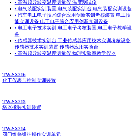
• 高温超导转变温度测量仪 温度测试仪
• 电气装配实训装置 电气装配实训台 电气装配实训设备
• 汽车电工电子技术综合应用创新实训考核装置 电工技
能实训设备 电工电子综合应用创新实训设备
• 电工电子技术实训,电工电子考核装置,电工电子教学设
备
• 传感器技术实训台 工业传感器应用技术实训考核设备
传感器技术实训装置 传感器应用实验台
• 高温超导转变温度测量仪 物理实验室教学仪器
TW-SX216
化工仪表与控制实训装置
TW-SX215
塔器拆装实训装置
TW-SX214
阀门维修维护操作实训单元