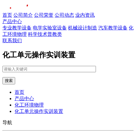
首页
公司简介
公司荣誉
公司动态
业内资讯
产品中心
专业教学设备
电学实验室设备
机械设计制造
汽车教学设备
化
工环境物理
科学技术普教类
联系我们
化工单元操作实训装置
搜索
首页
产品中心
化工环境物理
化工单元操作实训装置
导航