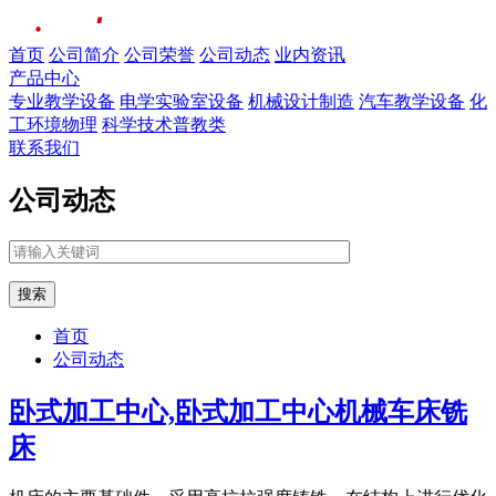
首页
公司简介
公司荣誉
公司动态
业内资讯
产品中心
专业教学设备
电学实验室设备
机械设计制造
汽车教学设备
化
工环境物理
科学技术普教类
联系我们
公司动态
搜索
首页
公司动态
卧式加工中心,卧式加工中心机械车床铣
床