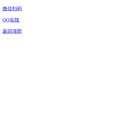
微信扫码
QQ在线
返回顶部