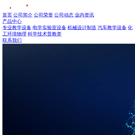
首页
公司简介
公司荣誉
公司动态
业内资讯
产品中心
专业教学设备
电学实验室设备
机械设计制造
汽车教学设备
化
工环境物理
科学技术普教类
联系我们