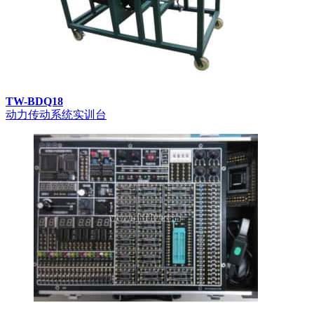
TW-BDQ18
动力传动系统实训台