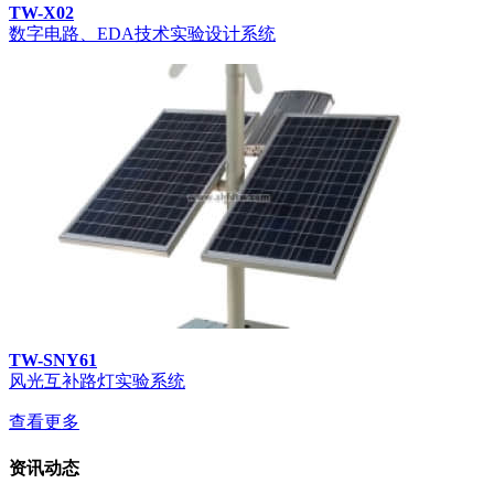
TW-X02
数字电路、EDA技术实验设计系统
TW-SNY61
风光互补路灯实验系统
查看更多
资讯动态