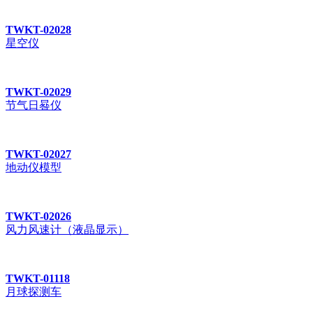
TWKT-02028
星空仪
TWKT-02029
节气日晷仪
TWKT-02027
地动仪模型
TWKT-02026
风力风速计（液晶显示）
TWKT-01118
月球探测车