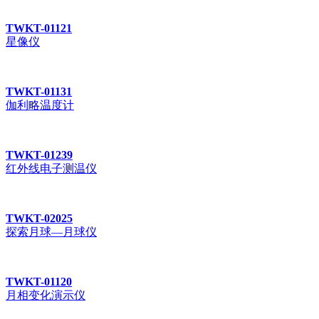
TWKT-01121
星像仪
TWKT-01131
伽利略温度计
TWKT-01239
红外线电子测温仪
TWKT-02025
探索月球—月球仪
TWKT-01120
月相变化演示仪