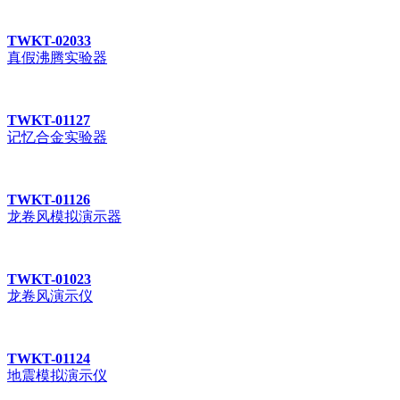
TWKT-02033
真假沸腾实验器
TWKT-01127
记忆合金实验器
TWKT-01126
龙卷风模拟演示器
TWKT-01023
龙卷风演示仪
TWKT-01124
地震模拟演示仪