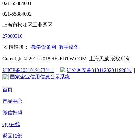
021-55884001
021-55884002
上海市松江区工业园区
27880310
友情链接：
教学设备网
教学设备
Copyright © 2012-2018 SH-FDTW.COM. 上海天威 版权所有
沪ICP备2021019173号-1
|
沪公网安备31011202011928号
|
国家企业信用信息公示系统
首页
产品中心
微信扫码
QQ在线
返回顶部