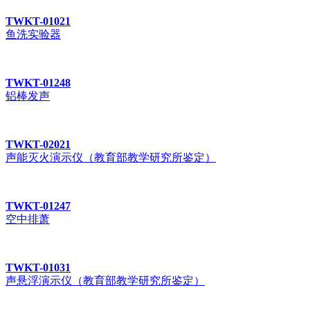
TWKT-01021
鱼洗实验器
TWKT-01248
铝棒发声
TWKT-02021
声能灭火演示仪（教育部教学研究所鉴定）
TWKT-01247
空中排萧
TWKT-01031
声悬浮演示仪（教育部教学研究所鉴定）