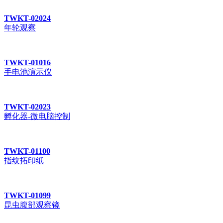
TWKT-02024
年轮观察
TWKT-01016
手电池演示仪
TWKT-02023
孵化器-微电脑控制
TWKT-01100
指纹拓印纸
TWKT-01099
昆虫腹部观察镜