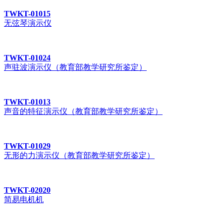
TWKT-01015
无弦琴演示仪
TWKT-01024
声驻波演示仪（教育部教学研究所鉴定）
TWKT-01013
声音的特征演示仪（教育部教学研究所鉴定）
TWKT-01029
无形的力演示仪（教育部教学研究所鉴定）
TWKT-02020
简易电机机