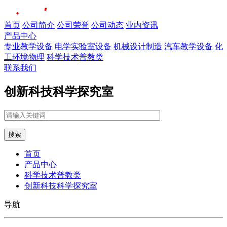
首页
公司简介
公司荣誉
公司动态
业内资讯
产品中心
专业教学设备
电学实验室设备
机械设计制造
汽车教学设备
化
工环境物理
科学技术普教类
联系我们
创新科技科学探究室
搜索
首页
产品中心
科学技术普教类
创新科技科学探究室
导航