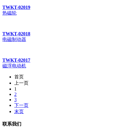
TWKT-02019
热磁轮
TWKT-02018
电磁制动器
TWKT-02017
磁浮电动机
首页
上一页
1
2
3
下一页
末页
联系我们