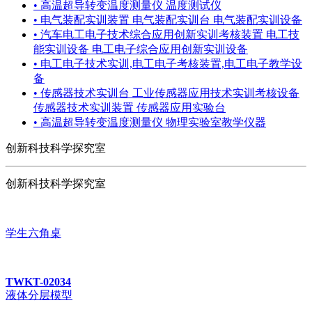
• 高温超导转变温度测量仪 温度测试仪
• 电气装配实训装置 电气装配实训台 电气装配实训设备
• 汽车电工电子技术综合应用创新实训考核装置 电工技
能实训设备 电工电子综合应用创新实训设备
• 电工电子技术实训,电工电子考核装置,电工电子教学设
备
• 传感器技术实训台 工业传感器应用技术实训考核设备
传感器技术实训装置 传感器应用实验台
• 高温超导转变温度测量仪 物理实验室教学仪器
创新科技科学探究室
创新科技科学探究室
学生六角桌
TWKT-02034
液体分层模型