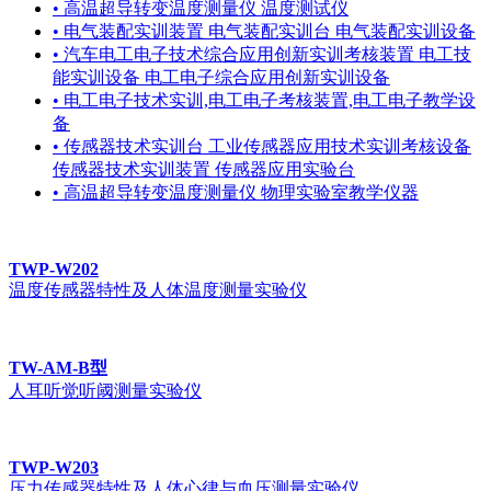
• 高温超导转变温度测量仪 温度测试仪
• 电气装配实训装置 电气装配实训台 电气装配实训设备
• 汽车电工电子技术综合应用创新实训考核装置 电工技
能实训设备 电工电子综合应用创新实训设备
• 电工电子技术实训,电工电子考核装置,电工电子教学设
备
• 传感器技术实训台 工业传感器应用技术实训考核设备
传感器技术实训装置 传感器应用实验台
• 高温超导转变温度测量仪 物理实验室教学仪器
TWP-W202
温度传感器特性及人体温度测量实验仪
TW-AM-B型
人耳听觉听阈测量实验仪
TWP-W203
压力传感器特性及人体心律与血压测量实验仪