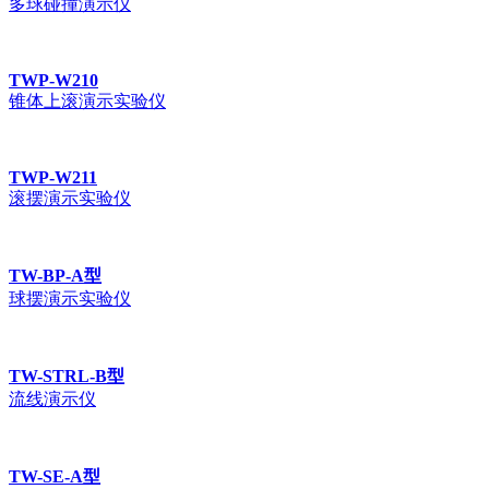
多球碰撞演示仪
TWP-W210
锥体上滚演示实验仪
TWP-W211
滚摆演示实验仪
TW-BP-A型
球摆演示实验仪
TW-STRL-B型
流线演示仪
TW-SE-A型