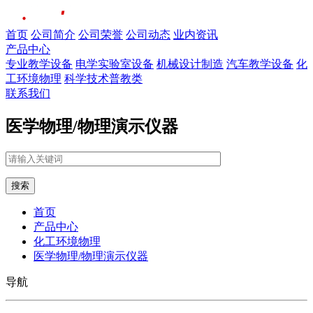
首页
公司简介
公司荣誉
公司动态
业内资讯
产品中心
专业教学设备
电学实验室设备
机械设计制造
汽车教学设备
化
工环境物理
科学技术普教类
联系我们
医学物理/物理演示仪器
搜索
首页
产品中心
化工环境物理
医学物理/物理演示仪器
导航