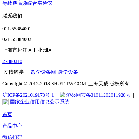
导线遇高频综合实验仪
联系我们
021-55884001
021-55884002
上海市松江区工业园区
27880310
友情链接：
教学设备网
教学设备
Copyright © 2012-2018 SH-FDTW.COM. 上海天威 版权所有
沪ICP备2021019173号-1
|
沪公网安备31011202011928号
|
国家企业信用信息公示系统
首页
产品中心
微信扫码