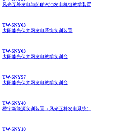
风光互补发电与船舶汽油发电机组教学装置
TW-SNY63
太阳能光伏并网发电系统实训装置
TW-SNY03
太阳能光伏并网发电教学实训台
TW-SNY57
太阳能光伏并网发电教学实训台
TW-SNY40
楼宇新能源实训装置（风光互补发电系统）
TW-SNY10