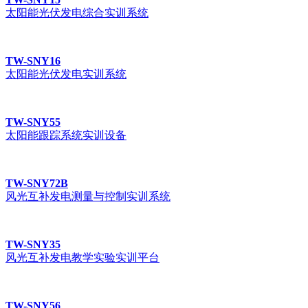
太阳能光伏发电综合实训系统
TW-SNY16
太阳能光伏发电实训系统
TW-SNY55
太阳能跟踪系统实训设备
TW-SNY72B
风光互补发电测量与控制实训系统
TW-SNY35
风光互补发电教学实验实训平台
TW-SNY56