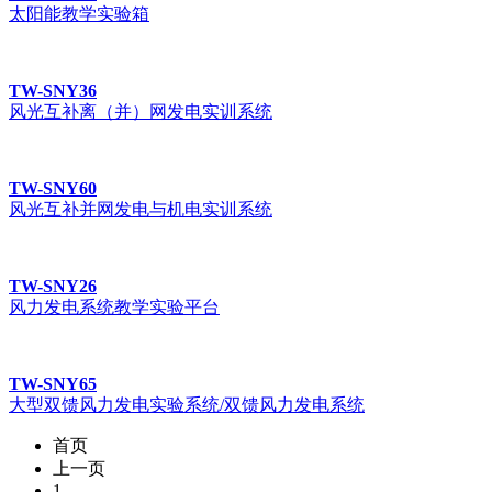
太阳能教学实验箱
TW-SNY36
风光互补离（并）网发电实训系统
TW-SNY60
风光互补并网发电与机电实训系统
TW-SNY26
风力发电系统教学实验平台
TW-SNY65
大型双馈风力发电实验系统/双馈风力发电系统
首页
上一页
1