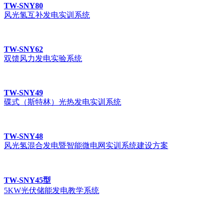
TW-SNY80
风光氢互补发电实训系统
TW-SNY62
双馈风力发电实验系统
TW-SNY49
碟式（斯特林）光热发电实训系统
TW-SNY48
风光氢混合发电暨智能微电网实训系统建设方案
TW-SNY45型
5KW光伏储能发电教学系统