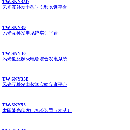
TW-SNY35D
风光互补发电教学实验实训平台
TW-SNY39
风光互补发电系统实训平台
TW-SNY30
风光氢及超级电容混合发电系统
TW-SNY35B
风光互补发电教学实验实训平台
TW-SNY53
太阳能光伏发电实验装置（柜式）