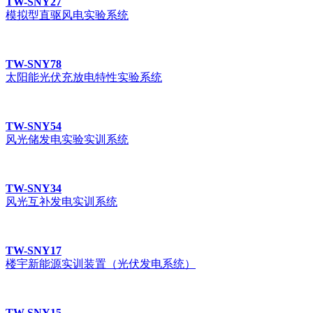
TW-SNY27
模拟型直驱风电实验系统
TW-SNY78
太阳能光伏充放电特性实验系统
TW-SNY54
风光储发电实验实训系统
TW-SNY34
风光互补发电实训系统
TW-SNY17
楼宇新能源实训装置（光伏发电系统）
TW-SNY15