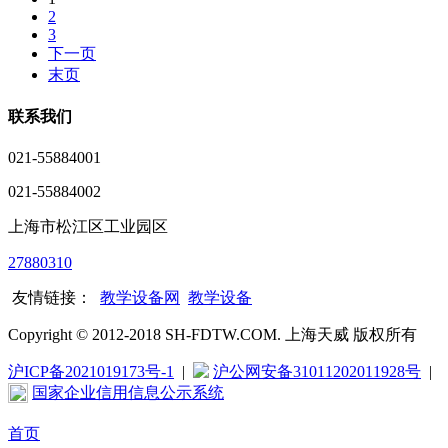
2
3
下一页
末页
联系我们
021-55884001
021-55884002
上海市松江区工业园区
27880310
友情链接：
教学设备网
教学设备
Copyright © 2012-2018 SH-FDTW.COM. 上海天威 版权所有
沪ICP备2021019173号-1
|
沪公网安备31011202011928号
|
国家企业信用信息公示系统
首页