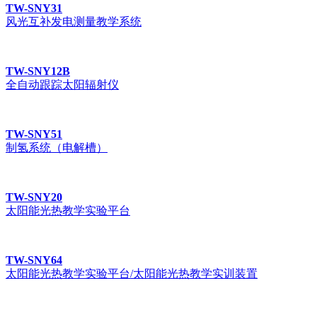
TW-SNY31
风光互补发电测量教学系统
TW-SNY12B
全自动跟踪太阳辐射仪
TW-SNY51
制氢系统（电解槽）
TW-SNY20
太阳能光热教学实验平台
TW-SNY64
太阳能光热教学实验平台/太阳能光热教学实训装置