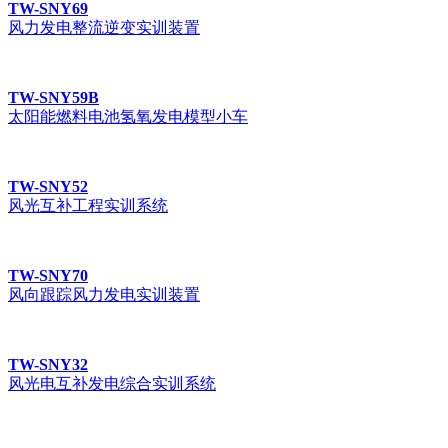
TW-SNY69
风力发电整流逆变实训装置
TW-SNY59B
太阳能燃料电池氢氧发电模型小车
TW-SNY52
风光互补工程实训系统
TW-SNY70
风向跟踪风力发电实训装置
TW-SNY32
风光电互补发电综合实训系统