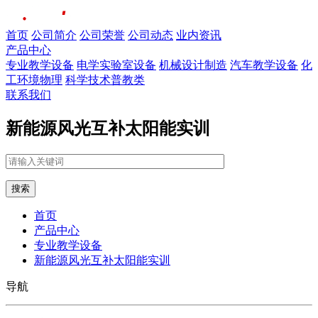
首页
公司简介
公司荣誉
公司动态
业内资讯
产品中心
专业教学设备
电学实验室设备
机械设计制造
汽车教学设备
化
工环境物理
科学技术普教类
联系我们
新能源风光互补太阳能实训
搜索
首页
产品中心
专业教学设备
新能源风光互补太阳能实训
导航