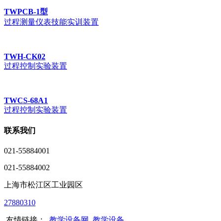
TWPCB-1型
过程测量仪表技能实训装置
TWH-CK02
过程控制实验装置
TWCS-68A1
过程控制实验装置
联系我们
021-55884001
021-55884002
上海市松江区工业园区
27880310
友情链接：
教学设备网
教学设备