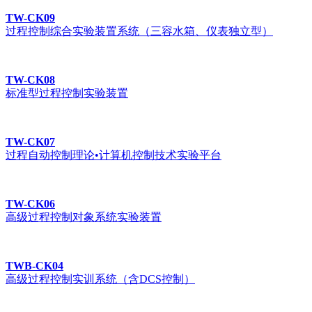
TW-CK09
过程控制综合实验装置系统（三容水箱、仪表独立型）
TW-CK08
标准型过程控制实验装置
TW-CK07
过程自动控制理论•计算机控制技术实验平台
TW-CK06
高级过程控制对象系统实验装置
TWB-CK04
高级过程控制实训系统（含DCS控制）