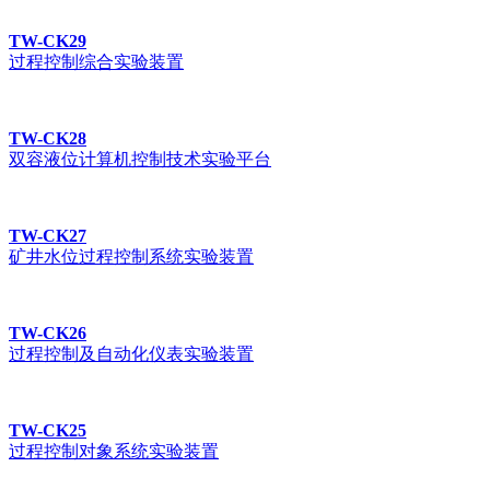
TW-CK29
过程控制综合实验装置
TW-CK28
双容液位计算机控制技术实验平台
TW-CK27
矿井水位过程控制系统实验装置
TW-CK26
过程控制及自动化仪表实验装置
TW-CK25
过程控制对象系统实验装置