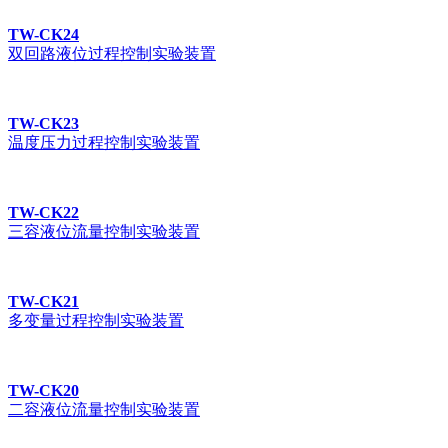
TW-CK24
双回路液位过程控制实验装置
TW-CK23
温度压力过程控制实验装置
TW-CK22
三容液位流量控制实验装置
TW-CK21
多变量过程控制实验装置
TW-CK20
二容液位流量控制实验装置