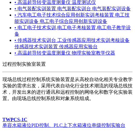
• 高温超导转变温度测量仪 温度测试仪
• 电气装配实训装置 电气装配实训台 电气装配实训设备
• 汽车电工电子技术综合应用创新实训考核装置 电工技
能实训设备 电工电子综合应用创新实训设备
• 电工电子技术实训,电工电子考核装置,电工电子教学设
备
• 传感器技术实训台 工业传感器应用技术实训考核设备
传感器技术实训装置 传感器应用实验台
• 高温超导转变温度测量仪 物理实验室教学仪器
过程控制实验室装置
现场总线过程控制系统实验装置是从高校自动化相关专业教学
实验的需求出发，采用代表自动化行业技术潮流的现场总线技
术，开发出来的进行通讯和远程控制的网络化和数字化实验装
置。由现场总线控制系统和对象系统组成。
TWPCS-1C
单容水箱液位PID控制、PLC上下水箱液位串级控制实验台