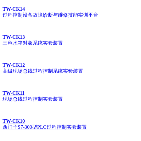
TW-CK14
过程控制设备故障诊断与维修技能实训平台
TW-CK13
三容水箱对象系统实验装置
TW-CK12
高级现场总线过程控制系统实验装置
TW-CK11
现场总线过程控制实验装置
TW-CK10
西门子S7-300型PLC过程控制实验装置