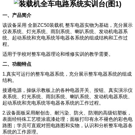
一、产品简介
该设备采用 全新ZC50装载机 整车电器实物为基础，充分展示
仪表系统、灯光系统、雨刮系统、喇叭系统、发动机电器系
统、起动系统和充电系统等电器各系统的组成结构和工作过
程。
适用于学校对整车电器理论和维修实训的教学需要。
二、功能特点
1.真实可运行的整车电器系统，充分展示整车电器系统的组成
结构。
接通电源，操纵示教板上的各种电器开关、按钮、真实演示仪
表系统、灯光系统、雨刮系统、喇叭系统、发动机电器系统、
起动系统和充电系统等电器各系统的工作过程。
2.设备面板采用耐创击、耐污染、防火、防潮的高级铝塑板，
表面经特殊工艺喷涂底漆处理；面板打印有永不褪色的彩色电
路图；学员可直观对照电路图和实物，认识和分析整车电器各
系统的工作原理。