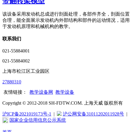
带翻转架模型
该设备采用发动机总成进行剖面处理，各部件齐全，剖面位置
合理，能全面展示发动机内外部结构和部件的运动情况，适用
于发动机原理和机械机构的教学。
联系我们
021-55884001
021-55884002
上海市松江区工业园区
27880310
友情链接：
教学设备网
教学设备
Copyright © 2012-2018 SH-FDTW.COM. 上海天威 版权所有
沪ICP备2021019173号-1
|
沪公网安备31011202011928号
|
国家企业信用信息公示系统