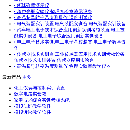
• 多球碰撞演示仪
• 超声光栅实验仪 物理实验室演示设备
• 高温超导转变温度测量仪 温度测试仪
• 电气装配实训装置 电气装配实训台 电气装配实训设备
• 汽车电工电子技术综合应用创新实训考核装置 电工技
能实训设备 电工电子综合应用创新实训设备
• 电工电子技术实训,电工电子考核装置,电工电子教学设
备
• 传感器技术实训台 工业传感器应用技术实训考核设备
传感器技术实训装置 传感器应用实验台
• 高温超导转变温度测量仪 物理实验室教学仪器
最新产品
更多
化工仪表与控制实训装置
数字电路实验箱
家电技术综合实训考核系统
模拟法庭教学软件
模拟诉讼教学软件