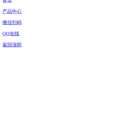
首页
产品中心
微信扫码
QQ在线
返回顶部