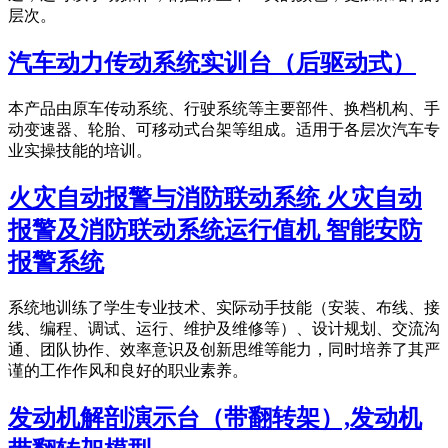
层次。
汽车动力传动系统实训台（后驱动式）
本产品由原车传动系统、行驶系统等主要部件、换档机构、手
动变速器、轮胎、可移动式台架等组成。适用于各层次汽车专
业实操技能的培训。
火灾自动报警与消防联动系统 火灾自动
报警及消防联动系统运行值机 智能安防
报警系统
系统地训练了学生专业技术、实际动手技能（安装、布线、接
线、编程、调试、运行、维护及维修等）、设计规划、交流沟
通、团队协作、效率意识及创新思维等能力，同时培养了其严
谨的工作作风和良好的职业素养。
发动机解剖演示台（带翻转架）,发动机