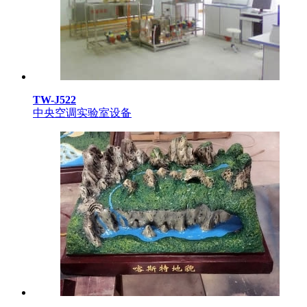
TW-J522
中央空调实验室设备