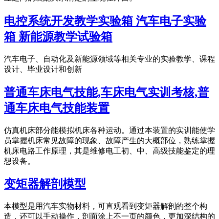
电控系统开发教学实验箱 汽车电子实验
箱 新能源教学试验箱
汽车电子、自动化及新能源领域等相关专业的实验教学、课程
设计、毕业设计和创新
普通车床电气技能,车床电气实训考核,普
通车床电气技能装置
仿真机床部分能模拟机床各种运动。通过本装置的实训能使学
员掌握机床常见故障的现象、故障产生的大概部位，熟练掌握
机床电路工作原理，其是维修电工初、中、高级技能鉴定的理
想设备。
变矩器解剖模型
本模型是用汽车实物材料，可直观看到变矩器解剖的整个构
造，还可以手动操作，剖面涂上不一页的颜色，更加深结构的