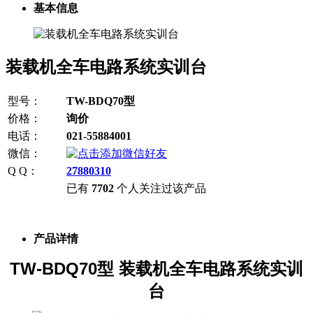
基本信息
装载机全车电路系统实训台
型号：
TW-BDQ70型
价格：
询价
电话：
021-55884001
微信：
Q Q：
27880310
已有
7702
个人关注过该产品
产品详情
TW-BDQ70型 装载机全车电路系统实训
台