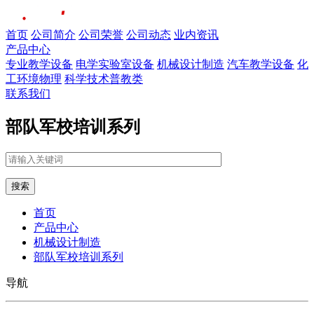
首页
公司简介
公司荣誉
公司动态
业内资讯
产品中心
专业教学设备
电学实验室设备
机械设计制造
汽车教学设备
化
工环境物理
科学技术普教类
联系我们
部队军校培训系列
搜索
首页
产品中心
机械设计制造
部队军校培训系列
导航