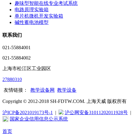
趣味型智能在线专业考试系统
电路原理实验箱
单片机微机开发实验箱
碱性蓄电池模型
联系我们
021-55884001
021-55884002
上海市松江区工业园区
27880310
友情链接：
教学设备网
教学设备
Copyright © 2012-2018 SH-FDTW.COM. 上海天威 版权所有
沪ICP备2021019173号-1
|
沪公网安备31011202011928号
|
国家企业信用信息公示系统
首页