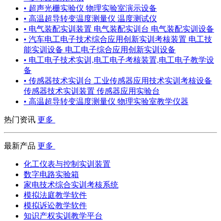
• 超声光栅实验仪 物理实验室演示设备
• 高温超导转变温度测量仪 温度测试仪
• 电气装配实训装置 电气装配实训台 电气装配实训设备
• 汽车电工电子技术综合应用创新实训考核装置 电工技
能实训设备 电工电子综合应用创新实训设备
• 电工电子技术实训,电工电子考核装置,电工电子教学设
备
• 传感器技术实训台 工业传感器应用技术实训考核设备
传感器技术实训装置 传感器应用实验台
• 高温超导转变温度测量仪 物理实验室教学仪器
热门资讯
更多
最新产品
更多
化工仪表与控制实训装置
数字电路实验箱
家电技术综合实训考核系统
模拟法庭教学软件
模拟诉讼教学软件
知识产权实训教学平台