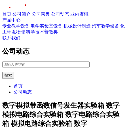
首页
公司简介
公司荣誉
公司动态
业内资讯
产品中心
专业教学设备
电学实验室设备
机械设计制造
汽车教学设备
化
工环境物理
科学技术普教类
联系我们
公司动态
搜索
首页
公司动态
数字模拟带函数信号发生器实验箱 数字
模拟电路综合实验箱 数字电路综合实验
箱 模拟电路综合实验箱 数字