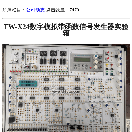
所属栏目：
公司动态
点击数量：
7470
TW-X24数字模拟带函数信号发生器实验
箱